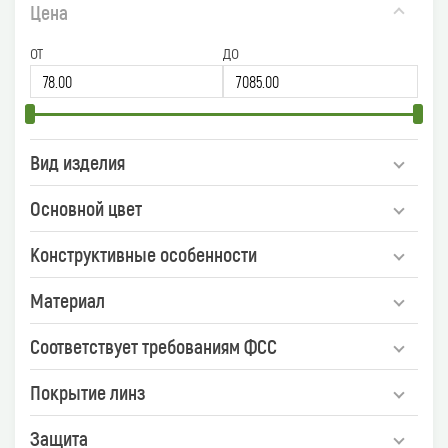
Цена
от
до
Вид изделия
Основной цвет
Конструктивные особенности
Материал
Соответствует требованиям ФСС
Покрытие линз
Защита