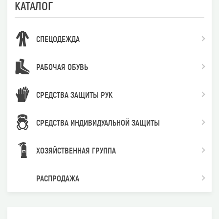
КАТАЛОГ
СПЕЦОДЕЖДА
РАБОЧАЯ ОБУВЬ
СРЕДСТВА ЗАЩИТЫ РУК
СРЕДСТВА ИНДИВИДУАЛЬНОЙ ЗАЩИТЫ
ХОЗЯЙСТВЕННАЯ ГРУППА
РАСПРОДАЖА