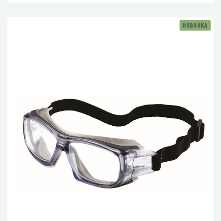
НОВИНКА