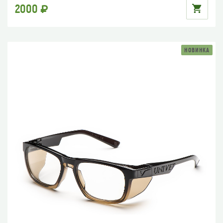
2000
НОВИНКА