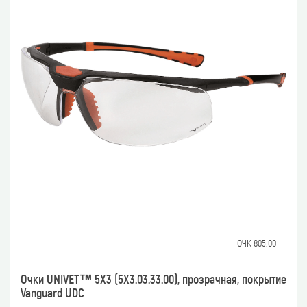
ОЧК 805.00
Очки UNIVET™ 5Х3 (5Х3.03.33.00), прозрачная, покрытие
Vanguard UDC