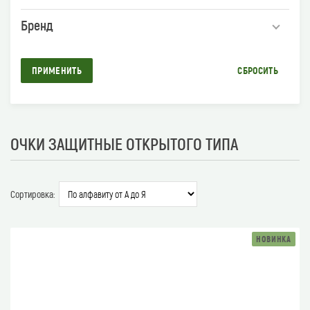
Бренд
ПРИМЕНИТЬ
СБРОСИТЬ
ОЧКИ ЗАЩИТНЫЕ ОТКРЫТОГО ТИПА
Сортировка:
НОВИНКА