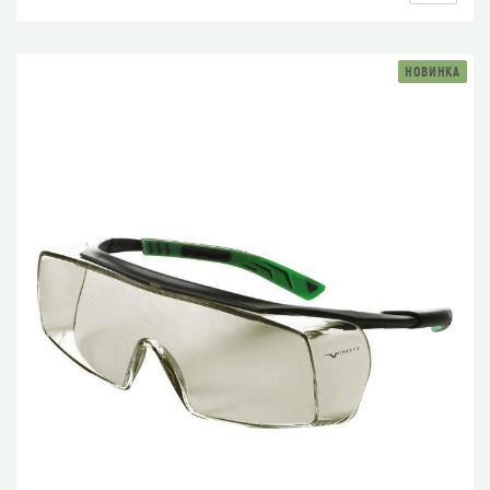
НОВИНКА