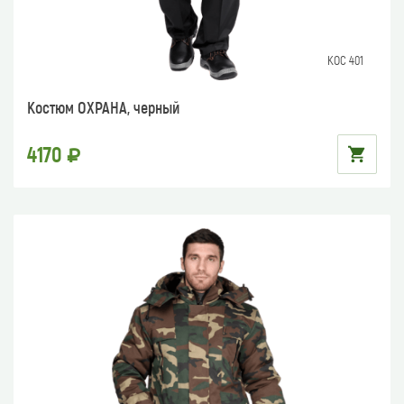
КОС 401
Костюм ОХРАНА, черный
4170