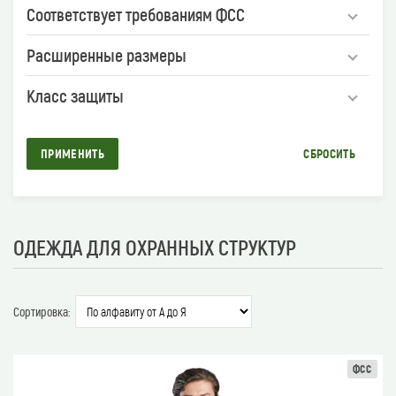
Соответствует требованиям ФСС
Расширенные размеры
Класс защиты
ПРИМЕНИТЬ
СБРОСИТЬ
ОДЕЖДА ДЛЯ ОХРАННЫХ СТРУКТУР
Сортировка:
ФСС