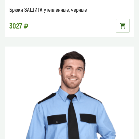
Брюки ЗАЩИТА утеплённые, черные
3027