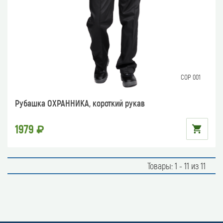
СОР 001
Рубашка ОХРАННИКА, короткий рукав
1979
Товары: 1 - 11 из 11