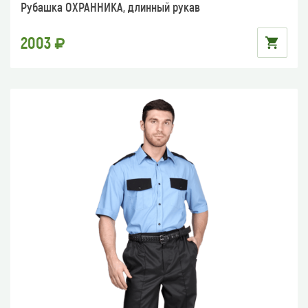
Рубашка ОХРАННИКА, длинный рукав
2003