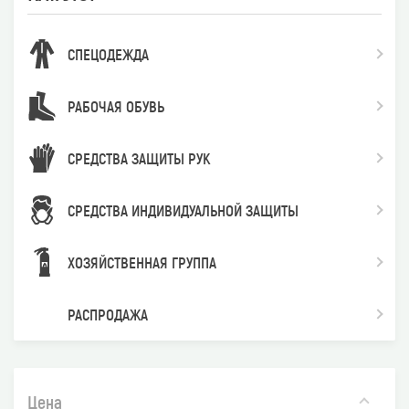
СПЕЦОДЕЖДА
РАБОЧАЯ ОБУВЬ
СРЕДСТВА ЗАЩИТЫ РУК
СРЕДСТВА ИНДИВИДУАЛЬНОЙ ЗАЩИТЫ
ХОЗЯЙСТВЕННАЯ ГРУППА
РАСПРОДАЖА
Цена