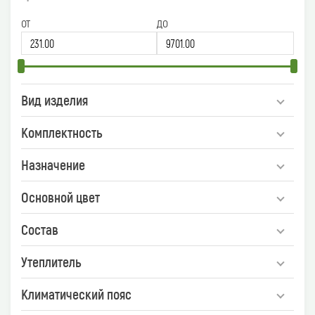
от
до
Вид изделия
Комплектность
Назначение
Основной цвет
Состав
Утеплитель
Климатический пояс