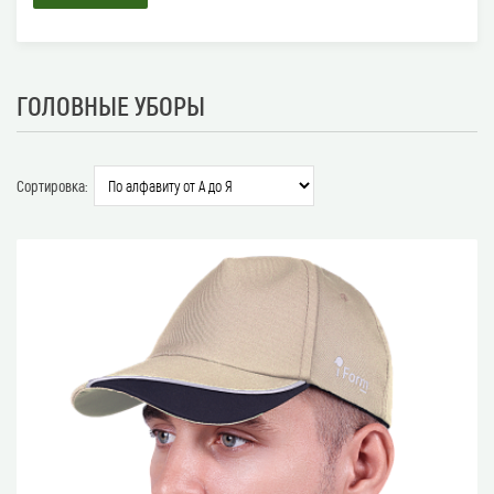
ГОЛОВНЫЕ УБОРЫ
Сортировка: