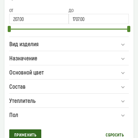
от
до
Вид изделия
Назначение
Основной цвет
Состав
Утеплитель
Пол
ПРИМЕНИТЬ
СБРОСИТЬ