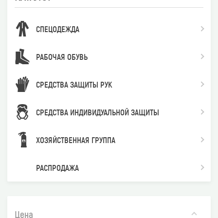
СПЕЦОДЕЖДА
РАБОЧАЯ ОБУВЬ
СРЕДСТВА ЗАЩИТЫ РУК
СРЕДСТВА ИНДИВИДУАЛЬНОЙ ЗАЩИТЫ
ХОЗЯЙСТВЕННАЯ ГРУППА
РАСПРОДАЖА
Цена