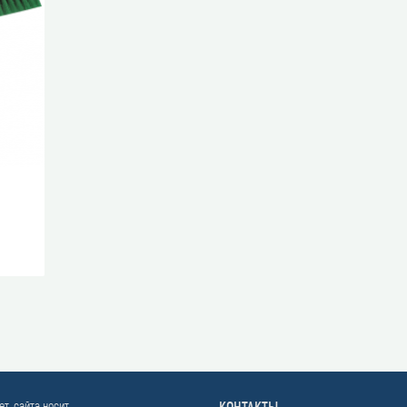
ет-сайта носит
КОНТАКТЫ