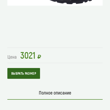
3021
Цена
ВЫБРАТЬ РАЗМЕР
Полное описание
Полное