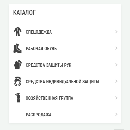
КАТАЛОГ
СПЕЦОДЕЖДА
РАБОЧАЯ ОБУВЬ
СРЕДСТВА ЗАЩИТЫ РУК
СРЕДСТВА ИНДИВИДУАЛЬНОЙ ЗАЩИТЫ
ХОЗЯЙСТВЕННАЯ ГРУППА
РАСПРОДАЖА