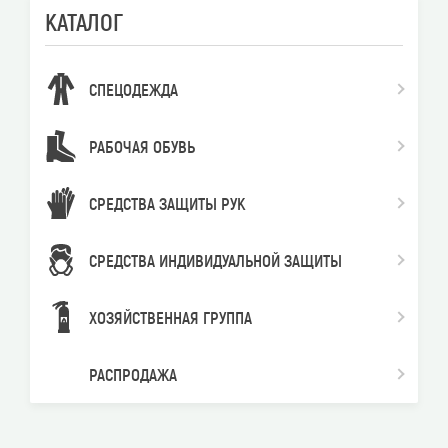
КАТАЛОГ
СПЕЦОДЕЖДА
РАБОЧАЯ ОБУВЬ
СРЕДСТВА ЗАЩИТЫ РУК
СРЕДСТВА ИНДИВИДУАЛЬНОЙ ЗАЩИТЫ
ХОЗЯЙСТВЕННАЯ ГРУППА
РАСПРОДАЖА