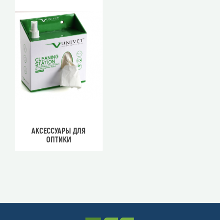
АКСЕССУАРЫ ДЛЯ
ОПТИКИ