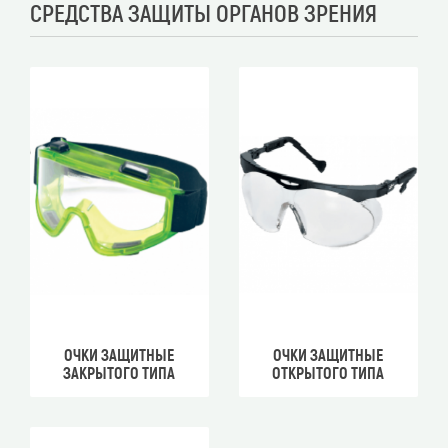
СРЕДСТВА ЗАЩИТЫ ОРГАНОВ ЗРЕНИЯ
ОЧКИ ЗАЩИТНЫЕ
ОЧКИ ЗАЩИТНЫЕ
ЗАКРЫТОГО ТИПА
ОТКРЫТОГО ТИПА