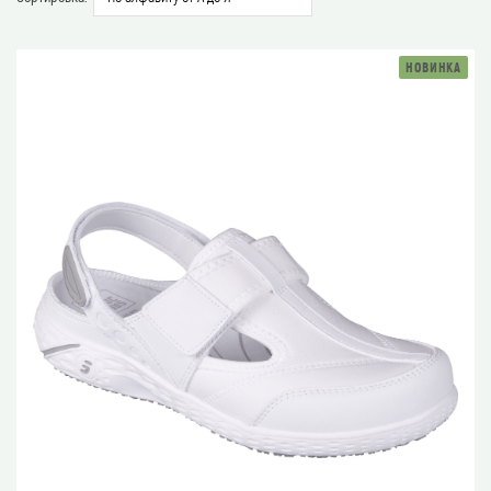
НОВИНКА