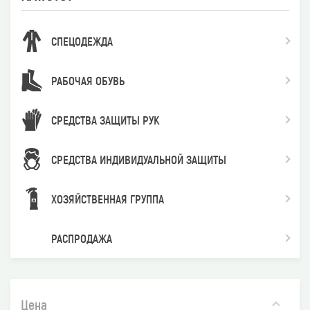
СПЕЦОДЕЖДА
РАБОЧАЯ ОБУВЬ
СРЕДСТВА ЗАЩИТЫ РУК
СРЕДСТВА ИНДИВИДУАЛЬНОЙ ЗАЩИТЫ
ХОЗЯЙСТВЕННАЯ ГРУППА
РАСПРОДАЖА
Цена