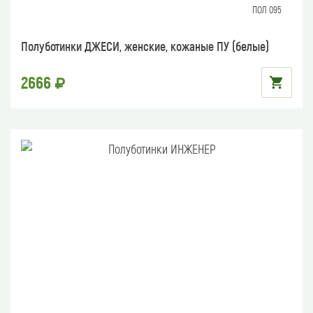
ПОЛ 095
Полуботинки ДЖЕСИ, женские, кожаные ПУ (белые)
2666