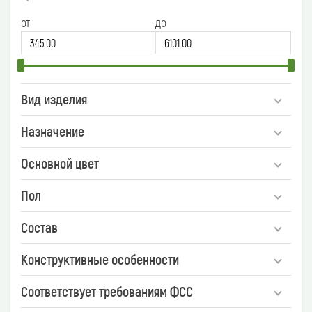
от
до
Вид изделия
Назначение
Основной цвет
Пол
Состав
Конструктивные особенности
Соответствует требованиям ФСС