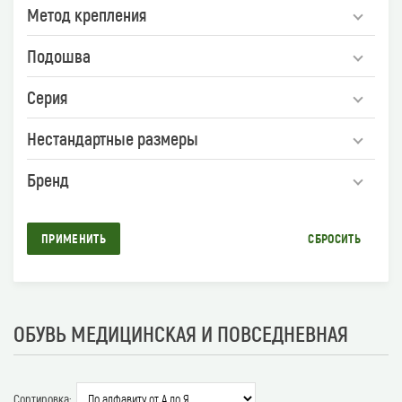
Метод крепления
Подошва
Серия
Нестандартные размеры
Бренд
ПРИМЕНИТЬ
СБРОСИТЬ
ОБУВЬ МЕДИЦИНСКАЯ И ПОВСЕДНЕВНАЯ
Сортировка: