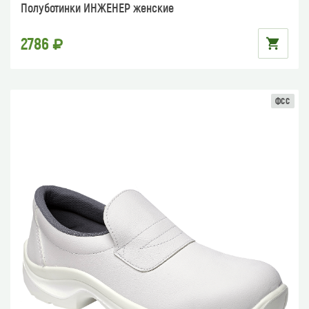
Полуботинки ИНЖЕНЕР женские
2786
ФСС