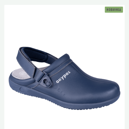
НОВИНКА