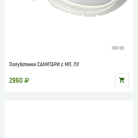
ПОЛ 031
Полуботинки САНИТАРИ с МП, ПУ
2960