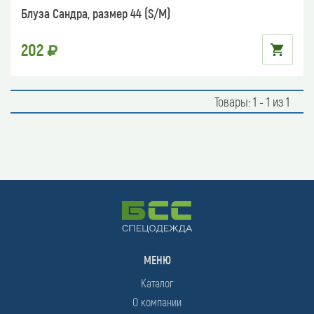
Блуза Сандра, размер 44 (S/M)
202
Товары: 1 - 1 из 1
МЕНЮ
Каталог
О компании