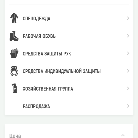
СПЕЦОДЕЖДА
РАБОЧАЯ ОБУВЬ
СРЕДСТВА ЗАЩИТЫ РУК
СРЕДСТВА ИНДИВИДУАЛЬНОЙ ЗАЩИТЫ
ХОЗЯЙСТВЕННАЯ ГРУППА
РАСПРОДАЖА
Цена