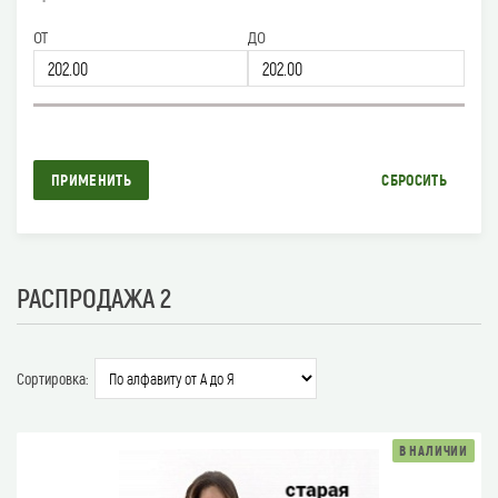
от
до
ПРИМЕНИТЬ
СБРОСИТЬ
РАСПРОДАЖА 2
Сортировка:
В НАЛИЧИИ