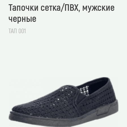
Тапочки сетка/ПВХ, мужские
черные
ТАП 001