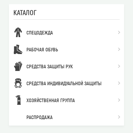
КАТАЛОГ
СПЕЦОДЕЖДА
РАБОЧАЯ ОБУВЬ
СРЕДСТВА ЗАЩИТЫ РУК
СРЕДСТВА ИНДИВИДУАЛЬНОЙ ЗАЩИТЫ
ХОЗЯЙСТВЕННАЯ ГРУППА
РАСПРОДАЖА