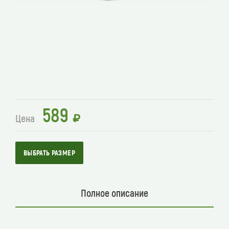
589
Цена
ВЫБРАТЬ РАЗМЕР
Полное описание
Полное